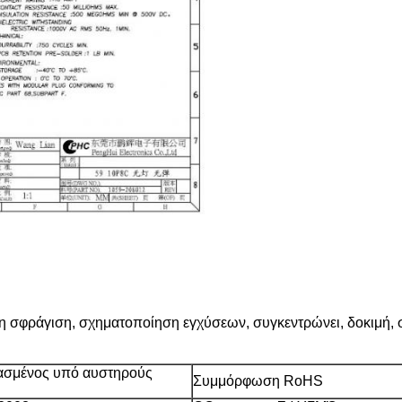
 η σφράγιση, σχηματοποίηση εγχύσεων, συγκεντρώνει, δοκιμή, 
ασμένος υπό αυστηρούς
Συμμόρφωση RoHS