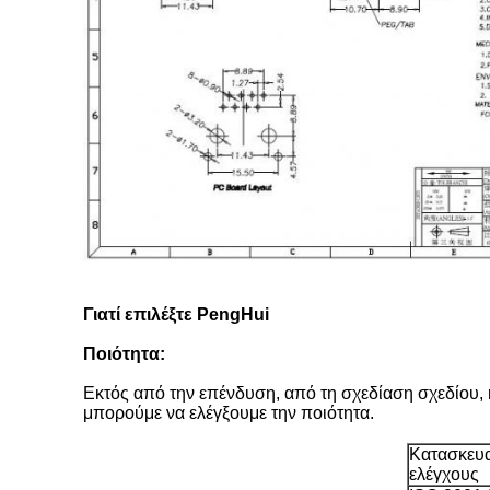
Γιατί επιλέξτε PengHui
Ποιότητα:
Εκτός από την επένδυση, από τη σχεδίαση σχεδίου,
μπορούμε να ελέγξουμε την ποιότητα.
Κατασκευ
ελέγχους