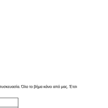
συσκευασία. Όλο το βήμα κάνει από μας. Έτσι