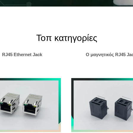
Τοπ κατηγορίες
RJ45 Ethernet Jack
Ο μαγνητικός RJ45 Ja