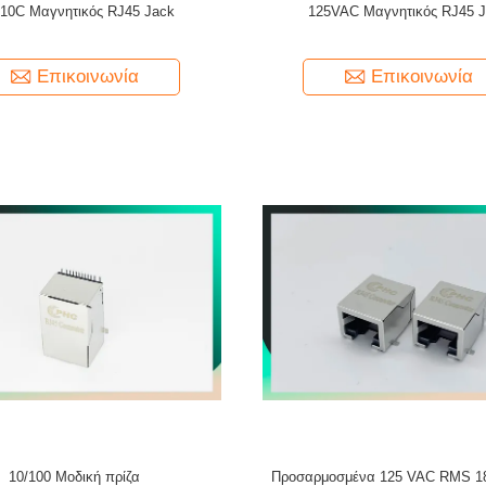
10C Μαγνητικός RJ45 Jack
125VAC Μαγνητικός RJ45 
Επικοινωνία
Επικοινωνία
10/100 Μοδική πρίζα
Προσαρμοσμένα 125 VAC RMS 1