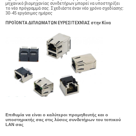
μηχανικό βιομηχανίας συνδετήρων μπορεί να υποστηρίξει
το νέο πρόγραμμά σας. Σχεδιάστε έναν νέο χρόνο σχεδίασης:
30-45 εργάσιμες ημέρες
ΠΡΟΪΟΝΤΑ ΔΙΠΛΩΜΑΤΩΝ ΕΥΡΕΣΙΤΕΧΝΊΑΣ στην Κίνα
Επιθυμία να είναι ο καλύτεροι προμηθευτής και ο
υποστηρικτής σας στις λύσεις συνδετήρων του τοπικού
LAN σας