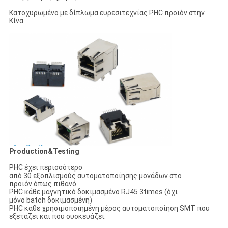
Κατοχυρωμένο με δίπλωμα ευρεσιτεχνίας PHC προϊόν στην
Κίνα
Production&Testing
PHC έχει περισσότερο
από 30 εξοπλισμούς αυτοματοποίησης μονάδων στο
προϊόν όπως πιθανό
PHC κάθε μαγνητικό δοκιμασμένο RJ45 3times (όχι
μόνο batch δοκιμασμένη)
PHC κάθε χρησιμοποιημένη μέρος αυτοματοποίηση SMT που
εξετάζει και που συσκευάζει.