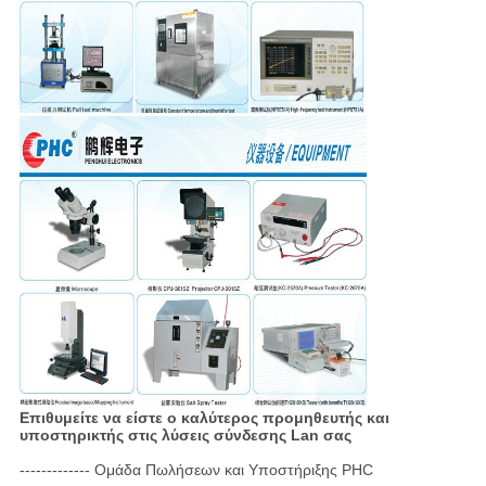
Επιθυμείτε να είστε ο καλύτερος προμηθευτής και
υποστηρικτής στις λύσεις σύνδεσης Lan σας
------------- Ομάδα Πωλήσεων και Υποστήριξης PHC