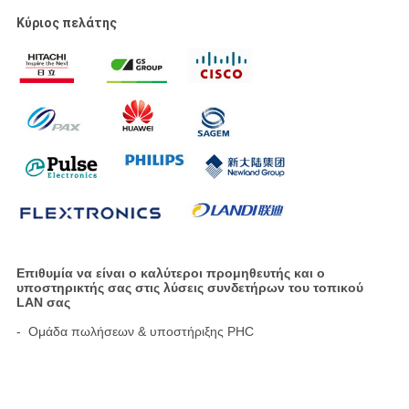
Κύριος πελάτης
Επιθυμία να είναι ο καλύτεροι προμηθευτής και ο
υποστηρικτής σας στις λύσεις συνδετήρων του τοπικού
LAN σας
- Ομάδα πωλήσεων & υποστήριξης PHC