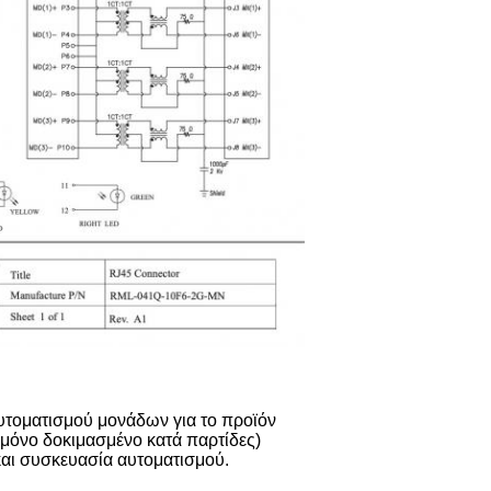
υτοματισμού μονάδων για το προϊόν
μόνο δοκιμασμένο κατά παρτίδες)
αι συσκευασία αυτοματισμού.