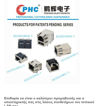
Επιθυμία να είναι ο καλύτεροι προμηθευτής και ο
υποστηρικτής σας στις λύσεις συνδετήρων του τοπικού
LAN σας