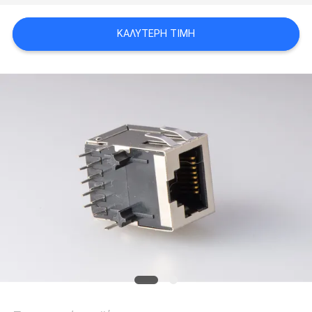
POLICY
ΚΑΛΎΤΕΡΗ ΤΙΜΉ