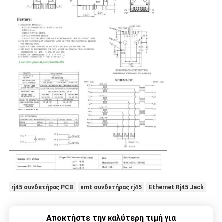
rj45 συνδετήρας PCB
smt συνδετήρας rj45
Ethernet Rj45 Jack
Αποκτήστε την καλύτερη τιμή για