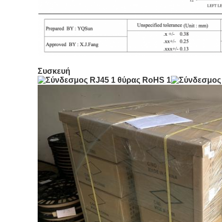
Συσκευή