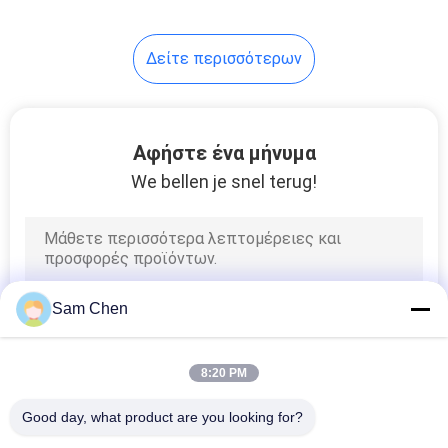
Δείτε περισσότερων
Αφήστε ένα μήνυμα
We bellen je snel terug!
Sam Chen
8:20 PM
Good day, what product are you looking for?